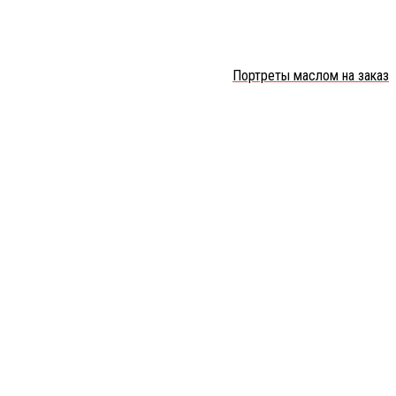
Портреты маслом на заказ